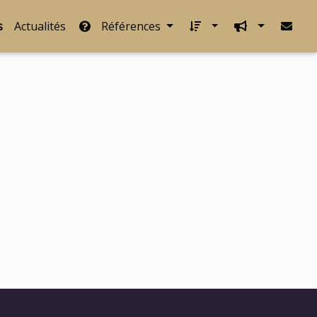
s
Actualités
Références