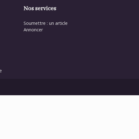
Nos services
Soumettre : un article
Annoncer
e