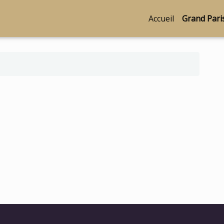
Accueil
Grand Pari