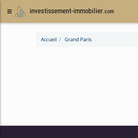
investissement-immobilier.
com
Accueil
Grand Paris